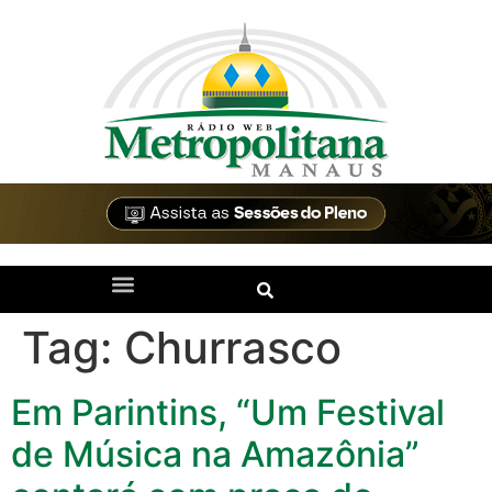
Tag:
Churrasco
Em Parintins, “Um Festival
de Música na Amazônia”