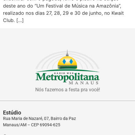
deste ano do “Um Festival de Música na Amazônia”,
realizado nos dias 27, 28, 29 e 30 de junho, no Kwait
Club. […]
Nós fazemos a festa pra você!
Estúdio
Rua Maria de Nazaré, 07, Bairro da Paz
Manaus/AM – CEP 69094-625