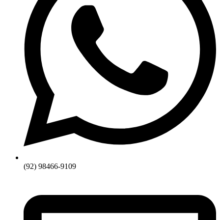
(92) 98466-9109