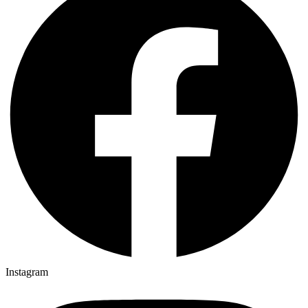
Instagram