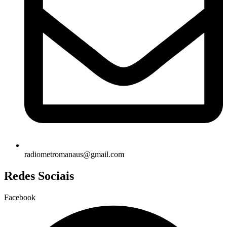
radiometromanaus@gmail.com
Redes Sociais
Facebook