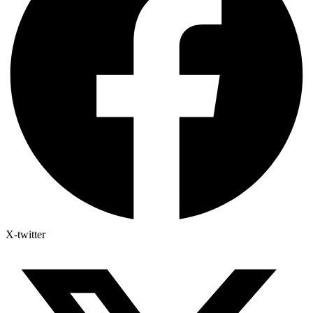
X-twitter