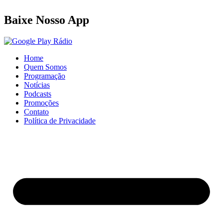
Baixe Nosso App
Home
Quem Somos
Programação
Notícias
Podcasts
Promoções
Contato
Política de Privacidade