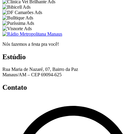
Nós fazemos a festa pra você!
Estúdio
Rua Maria de Nazaré, 07, Bairro da Paz
Manaus/AM – CEP 69094-625
Contato