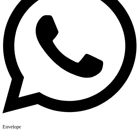
Envelope