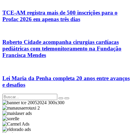
TCE-AM registra mais de 500 inscrições para o
Profac 2026 em apenas três dias
Roberto Cidade acompanha cirurgias cardíacas
pediátricas com telemonitoramento na Fundação
Francisca Mendes
Lei Maria da Penha completa 20 anos entre avanços
e desafios