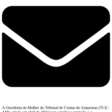
A Ouvidoria da Mulher do Tribunal de Contas do Amazonas (TCE-