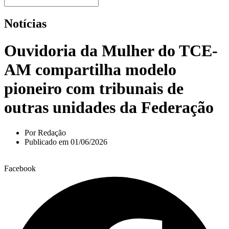
Notícias
Ouvidoria da Mulher do TCE-
AM compartilha modelo
pioneiro com tribunais de
outras unidades da Federação
Por
Redação
Publicado em
01/06/2026
Facebook