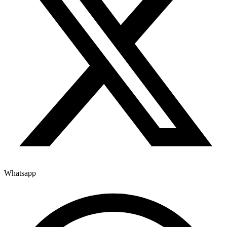
Whatsapp