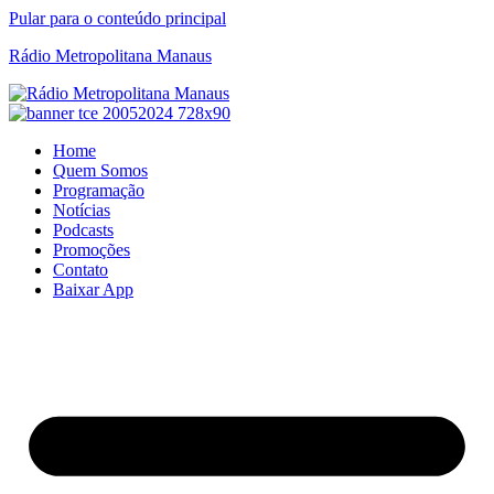
Pular para o conteúdo principal
Rádio Metropolitana Manaus
Home
Quem Somos
Programação
Notícias
Podcasts
Promoções
Contato
Baixar App