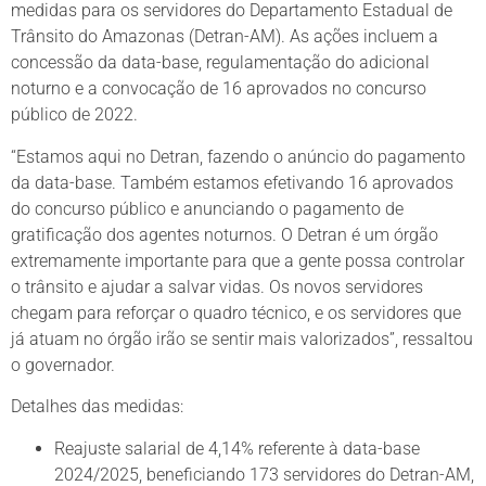
medidas para os servidores do Departamento Estadual de
Trânsito do Amazonas (Detran-AM). As ações incluem a
concessão da data-base, regulamentação do adicional
noturno e a convocação de 16 aprovados no concurso
público de 2022.
“Estamos aqui no Detran, fazendo o anúncio do pagamento
da data-base. Também estamos efetivando 16 aprovados
do concurso público e anunciando o pagamento de
gratificação dos agentes noturnos. O Detran é um órgão
extremamente importante para que a gente possa controlar
o trânsito e ajudar a salvar vidas. Os novos servidores
chegam para reforçar o quadro técnico, e os servidores que
já atuam no órgão irão se sentir mais valorizados”, ressaltou
o governador.
Detalhes das medidas:
Reajuste salarial de 4,14% referente à data-base
2024/2025, beneficiando 173 servidores do Detran-AM,