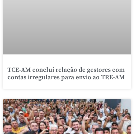
TCE-AM conclui relação de gestores com
contas irregulares para envio ao TRE-AM