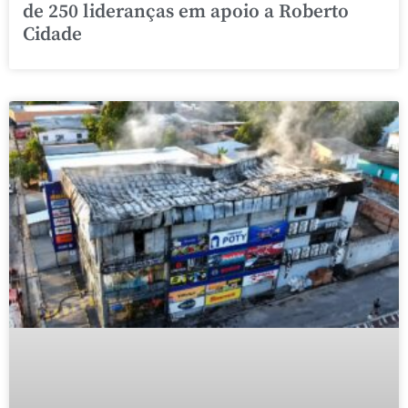
de 250 lideranças em apoio a Roberto
Cidade