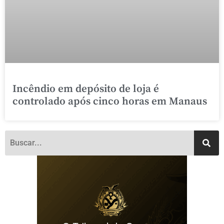
Incêndio em depósito de loja é
controlado após cinco horas em Manaus