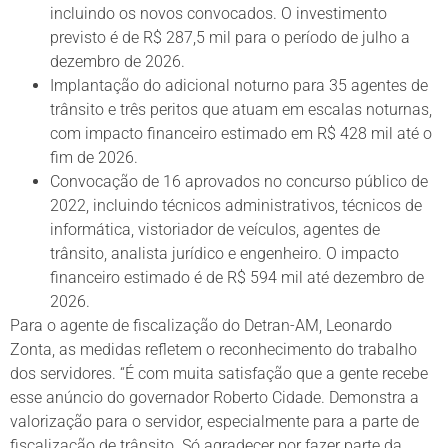
incluindo os novos convocados. O investimento
previsto é de R$ 287,5 mil para o período de julho a
dezembro de 2026.
Implantação do adicional noturno para 35 agentes de
trânsito e três peritos que atuam em escalas noturnas,
com impacto financeiro estimado em R$ 428 mil até o
fim de 2026.
Convocação de 16 aprovados no concurso público de
2022, incluindo técnicos administrativos, técnicos de
informática, vistoriador de veículos, agentes de
trânsito, analista jurídico e engenheiro. O impacto
financeiro estimado é de R$ 594 mil até dezembro de
2026.
Para o agente de fiscalização do Detran-AM, Leonardo
Zonta, as medidas refletem o reconhecimento do trabalho
dos servidores. “É com muita satisfação que a gente recebe
esse anúncio do governador Roberto Cidade. Demonstra a
valorização para o servidor, especialmente para a parte de
fiscalização de trânsito. Só agradecer por fazer parte da