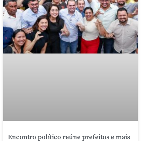
Encontro político reúne prefeitos e mais