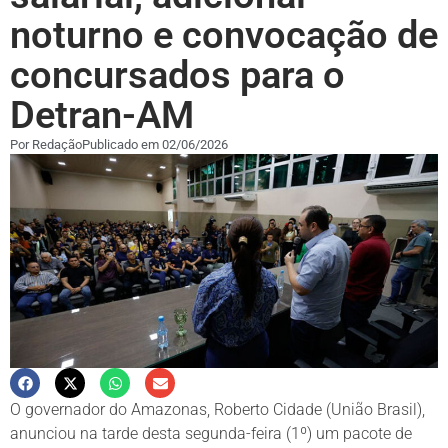
noturno e convocação de
concursados para o
Detran-AM
Por
Redação
Publicado em
02/06/2026
O governador do Amazonas, Roberto Cidade (União Brasil),
anunciou na tarde desta segunda-feira (1º) um pacote de