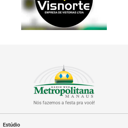
Nós fazemos a festa pra você!
Estúdio