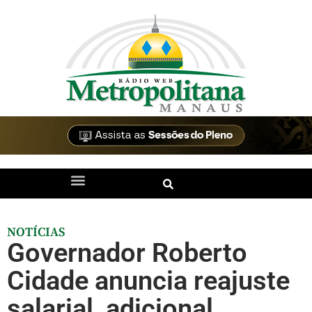
NOTÍCIAS
Governador Roberto
Cidade anuncia reajuste
salarial, adicional