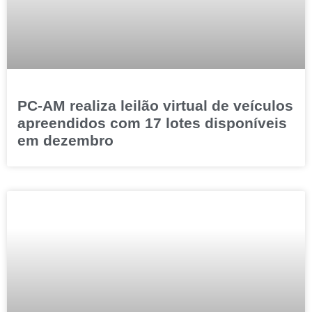
PC-AM realiza leilão virtual de veículos
apreendidos com 17 lotes disponíveis
em dezembro