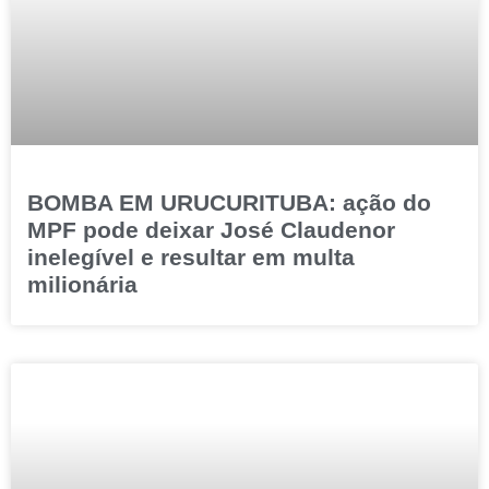
BOMBA EM URUCURITUBA: ação do
MPF pode deixar José Claudenor
inelegível e resultar em multa
milionária