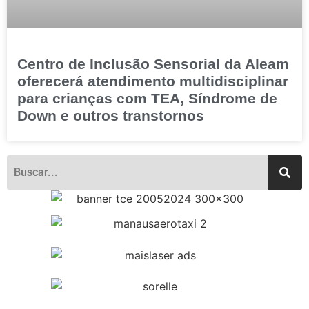
Centro de Inclusão Sensorial da Aleam
oferecerá atendimento multidisciplinar
para crianças com TEA, Síndrome de
Down e outros transtornos