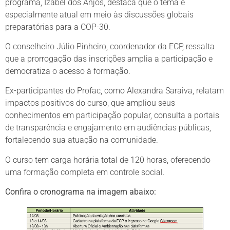
programa, Izabel dos Anjos, destaca que o tema é
especialmente atual em meio às discussões globais
preparatórias para a COP-30.
O conselheiro Júlio Pinheiro, coordenador da ECP, ressalta
que a prorrogação das inscrições amplia a participação e
democratiza o acesso à formação.
Ex-participantes do Profac, como Alexandra Saraiva, relatam
impactos positivos do curso, que ampliou seus
conhecimentos em participação popular, consulta a portais
de transparência e engajamento em audiências públicas,
fortalecendo sua atuação na comunidade.
O curso tem carga horária total de 120 horas, oferecendo
uma formação completa em controle social.
Confira o cronograma na imagem abaixo: