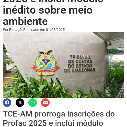
inédito sobre meio
ambiente
Por
Redação
Publicado em
01/08/2025
TCE-AM prorroga inscrições do
Profac 2025 e inclui módulo