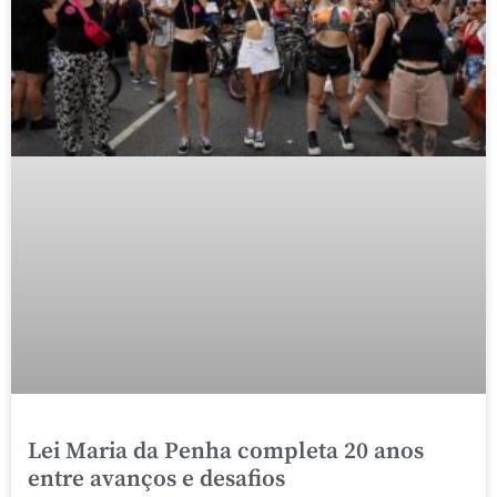
Lei Maria da Penha completa 20 anos
entre avanços e desafios