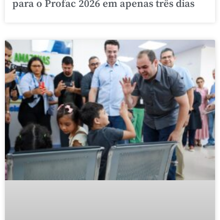
para o Profac 2026 em apenas três dias