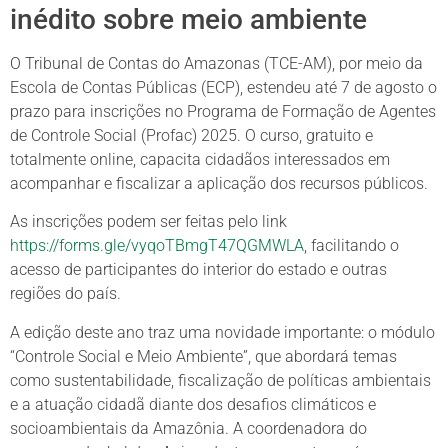
inédito sobre meio ambiente
O Tribunal de Contas do Amazonas (TCE-AM), por meio da
Escola de Contas Públicas (ECP), estendeu até 7 de agosto o
prazo para inscrições no Programa de Formação de Agentes
de Controle Social (Profac) 2025. O curso, gratuito e
totalmente online, capacita cidadãos interessados em
acompanhar e fiscalizar a aplicação dos recursos públicos.
As inscrições podem ser feitas pelo link
https://forms.gle/vyqoTBmgT47QGMWLA
, facilitando o
acesso de participantes do interior do estado e outras
regiões do país.
A edição deste ano traz uma novidade importante: o módulo
“Controle Social e Meio Ambiente”, que abordará temas
como sustentabilidade, fiscalização de políticas ambientais
e a atuação cidadã diante dos desafios climáticos e
socioambientais da Amazônia. A coordenadora do