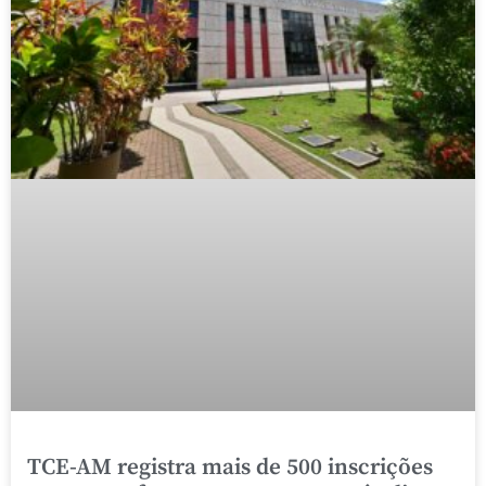
TCE-AM registra mais de 500 inscrições