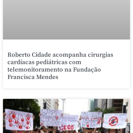
Roberto Cidade acompanha cirurgias
cardíacas pediátricas com
telemonitoramento na Fundação
Francisca Mendes