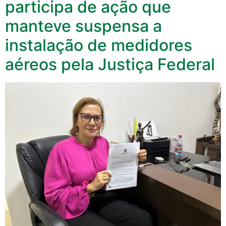
participa de ação que
manteve suspensa a
instalação de medidores
aéreos pela Justiça Federal