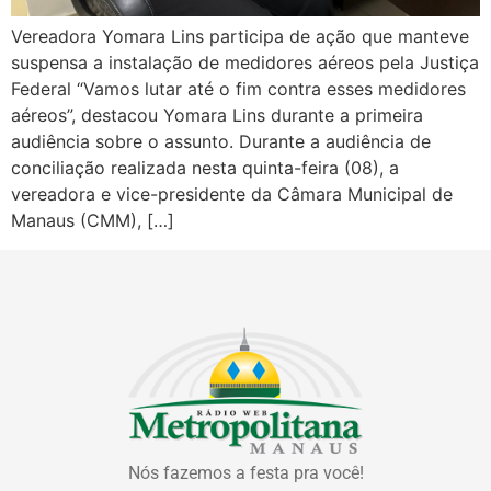
Vereadora Yomara Lins participa de ação que manteve
suspensa a instalação de medidores aéreos pela Justiça
Federal “Vamos lutar até o fim contra esses medidores
aéreos”, destacou Yomara Lins durante a primeira
audiência sobre o assunto. Durante a audiência de
conciliação realizada nesta quinta-feira (08), a
vereadora e vice-presidente da Câmara Municipal de
Manaus (CMM), […]
Nós fazemos a festa pra você!