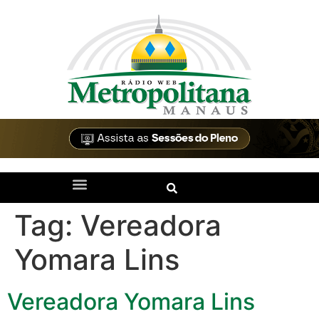
Tag:
Vereadora
Yomara Lins
Vereadora Yomara Lins