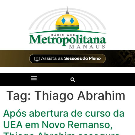
Tag:
Thiago Abrahim
Após abertura de curso da
UEA em Novo Remanso,