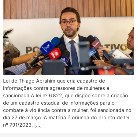
Lei de Thiago Abrahim que cria cadastro de
informações contra agressores de mulheres é
sancionada A lei nº 6.822, que dispõe sobre a criação
de um cadastro estadual de informações para o
combate à violência contra a mulher, foi sancionada no
dia 27 de março. A matéria é oriunda do projeto de lei
nº 791/2023, […]