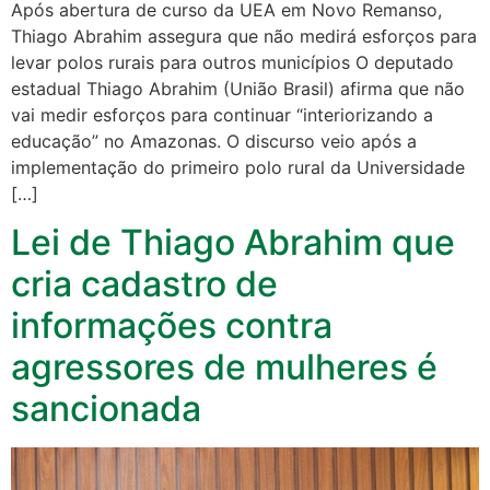
Após abertura de curso da UEA em Novo Remanso,
Thiago Abrahim assegura que não medirá esforços para
levar polos rurais para outros municípios O deputado
estadual Thiago Abrahim (União Brasil) afirma que não
vai medir esforços para continuar “interiorizando a
educação” no Amazonas. O discurso veio após a
implementação do primeiro polo rural da Universidade
[…]
Lei de Thiago Abrahim que
cria cadastro de
informações contra
agressores de mulheres é
sancionada