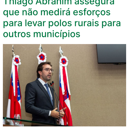
Thiago Abrahim assegura
que não medirá esforços
para levar polos rurais para
outros municípios