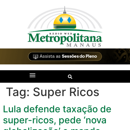
Tag:
Super Ricos
Lula defende taxação de
super-ricos, pede ‘nova