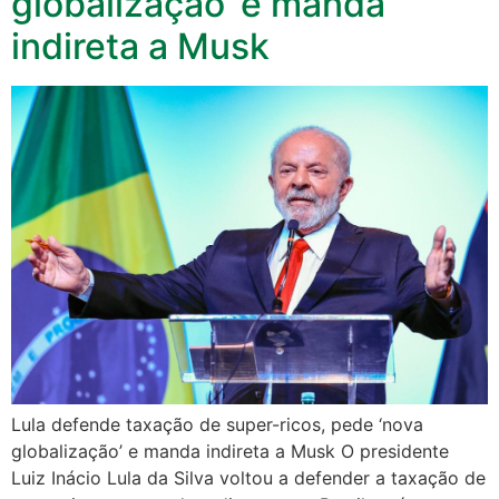
globalização’ e manda
indireta a Musk
Lula defende taxação de super-ricos, pede ‘nova
globalização’ e manda indireta a Musk O presidente
Luiz Inácio Lula da Silva voltou a defender a taxação de