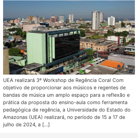
UEA realizará 3º Workshop de Regência Coral Com
objetivo de proporcionar aos músicos e regentes de
bandas de música um amplo espaço para a reflexão e
prática da proposta do ensino-aula como ferramenta
pedagógica de regência, a Universidade do Estado do
Amazonas (UEA) realizará, no período de 15 a 17 de
julho de 2024, a […]