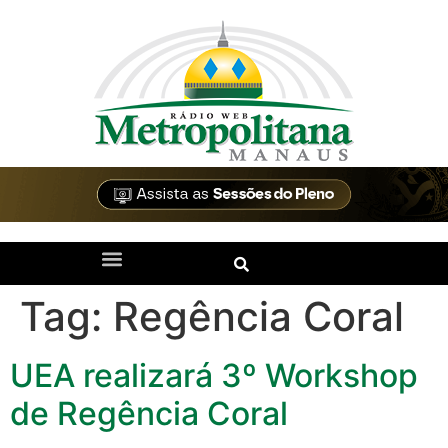
Tag:
Regência Coral
UEA realizará 3º Workshop
de Regência Coral