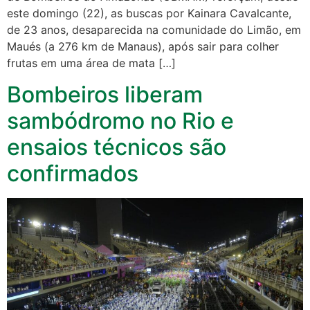
este domingo (22), as buscas por Kainara Cavalcante,
de 23 anos, desaparecida na comunidade do Limão, em
Maués (a 276 km de Manaus), após sair para colher
frutas em uma área de mata […]
Bombeiros liberam
sambódromo no Rio e
ensaios técnicos são
confirmados