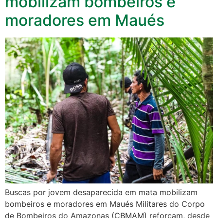
mobilizam bombeiros e
moradores em Maués
Buscas por jovem desaparecida em mata mobilizam
bombeiros e moradores em Maués Militares do Corpo
de Bombeiros do Amazonas (CBMAM) reforçam, desde