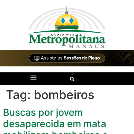
Tag:
bombeiros
Buscas por jovem
desaparecida em mata