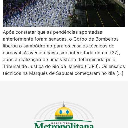
Após constatar que as pendências apontadas
anteriormente foram sanadas, o Corpo de Bombeiros
liberou o sambódromo para os ensaios técnicos de
carnaval. A avenida havia sido interditada ontem (27),
após a realização de uma vistoria determinada pelo
Tribunal de Justiça do Rio de Janeiro (TJRJ). Os ensaios
técnicos na Marquês de Sapucaí começaram no dia […]