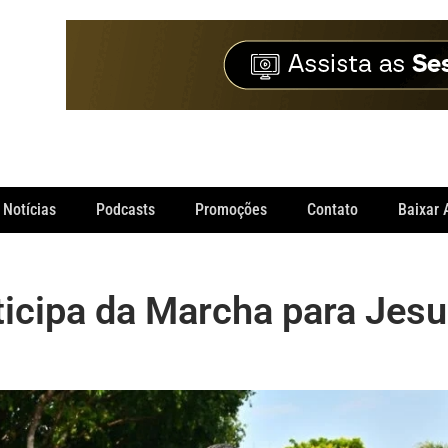
Notícias
Podcasts
Promoções
Contato
Baixar 
ticipa da Marcha para Jes