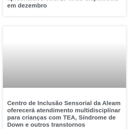
em dezembro
Centro de Inclusão Sensorial da Aleam
oferecerá atendimento multidisciplinar
para crianças com TEA, Síndrome de
Down e outros transtornos