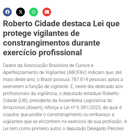
Roberto Cidade destaca Lei que
protege vigilantes de
constrangimentos durante
exercício profissional
Dados da Associação Brasileira de Cursos e
Aperfeiçoamento de Vigilantes (ABCFAV) indicam que, até
maio deste ano, o Brasil possuía 787.814 pessoas aptas a
exercerem a função de vigilante. E, neste dia dedicado aos
profissionais da vigilância, o deputado estadual Roberto
Cidade (UB), presidente da Assembleia Legislativa do
Amazonas (Aleam), reforça a Lei nº 6.381/2023, da qual é
coautor, que proíbe o constrangimento ou embaraço a
vigilantes que se encontrem no exercício de sua profissão. A
Lei tem como primeiro autor, o deputado Delegado Péricles