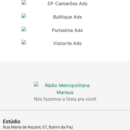
Nós fazemos a festa pra você!
Estúdio
Rua Maria de Nazaré, 07, Bairro da Paz