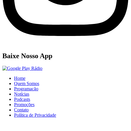
Baixe Nosso App
Home
Quem Somos
Programação
Notícias
Podcasts
Promoções
Contato
Política de Privacidade