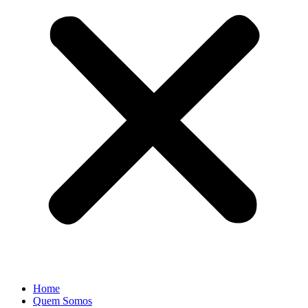
Home
Quem Somos