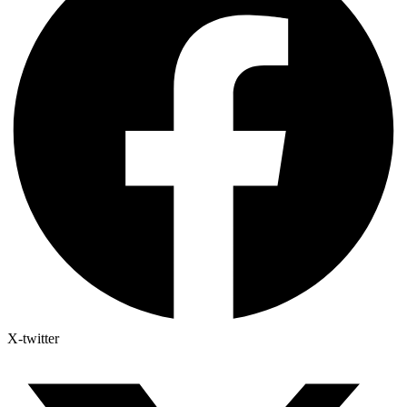
X-twitter