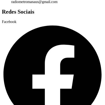
radiometromanaus@gmail.com
Redes Sociais
Facebook