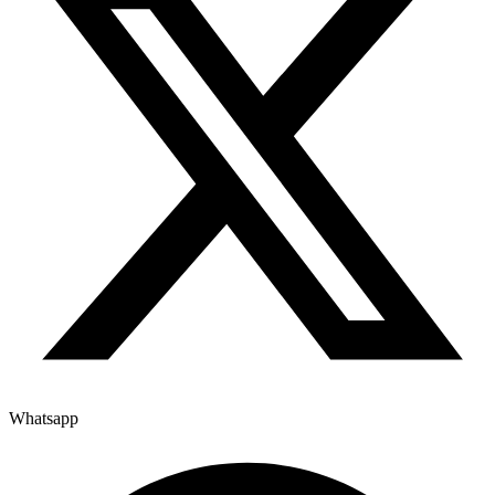
Whatsapp