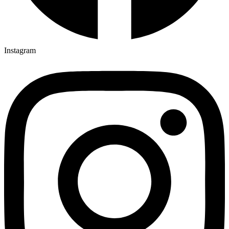
Instagram