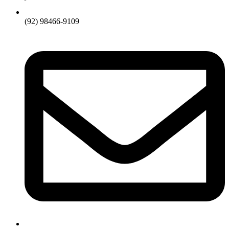
(92) 98466-9109