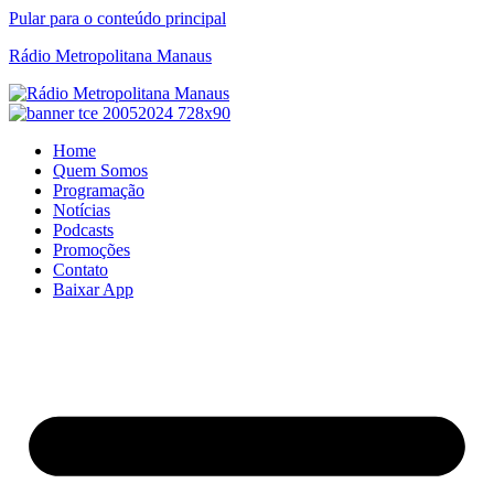
Pular para o conteúdo principal
Rádio Metropolitana Manaus
Home
Quem Somos
Programação
Notícias
Podcasts
Promoções
Contato
Baixar App