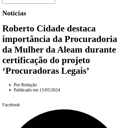
Notícias
Roberto Cidade destaca
importância da Procuradoria
da Mulher da Aleam durante
certificação do projeto
‘Procuradoras Legais’
Por
Redação
Publicado em
15/05/2024
Facebook