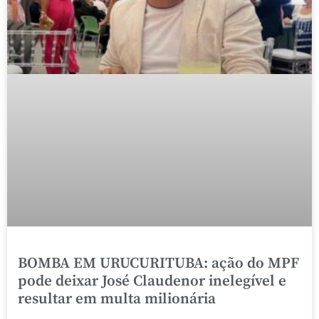
BOMBA EM URUCURITUBA: ação do MPF
pode deixar José Claudenor inelegível e
resultar em multa milionária