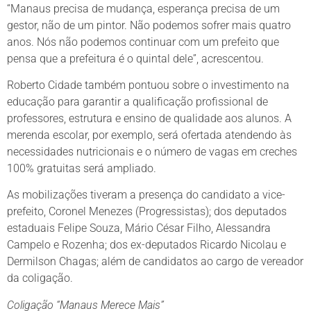
“Manaus precisa de mudança, esperança precisa de um
gestor, não de um pintor. Não podemos sofrer mais quatro
anos. Nós não podemos continuar com um prefeito que
pensa que a prefeitura é o quintal dele”, acrescentou.
Roberto Cidade também pontuou sobre o investimento na
educação para garantir a qualificação profissional de
professores, estrutura e ensino de qualidade aos alunos. A
merenda escolar, por exemplo, será ofertada atendendo às
necessidades nutricionais e o número de vagas em creches
100% gratuitas será ampliado.
As mobilizações tiveram a presença do candidato a vice-
prefeito, Coronel Menezes (Progressistas); dos deputados
estaduais Felipe Souza, Mário César Filho, Alessandra
Campelo e Rozenha; dos ex-deputados Ricardo Nicolau e
Dermilson Chagas; além de candidatos ao cargo de vereador
da coligação.
Coligação “Manaus Merece Mais”