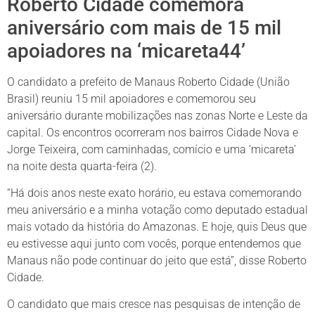
Roberto Cidade comemora
aniversário com mais de 15 mil
apoiadores na ‘micareta44’
O candidato a prefeito de Manaus Roberto Cidade (União
Brasil) reuniu 15 mil apoiadores e comemorou seu
aniversário durante mobilizações nas zonas Norte e Leste da
capital. Os encontros ocorreram nos bairros Cidade Nova e
Jorge Teixeira, com caminhadas, comício e uma ‘micareta’
na noite desta quarta-feira (2).
“Há dois anos neste exato horário, eu estava comemorando
meu aniversário e a minha votação como deputado estadual
mais votado da história do Amazonas. E hoje, quis Deus que
eu estivesse aqui junto com vocês, porque entendemos que
Manaus não pode continuar do jeito que está”, disse Roberto
Cidade.
O candidato que mais cresce nas pesquisas de intenção de