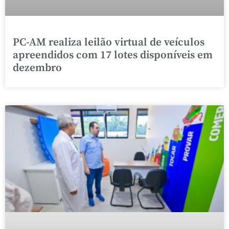
PC-AM realiza leilão virtual de veículos
apreendidos com 17 lotes disponíveis em
dezembro