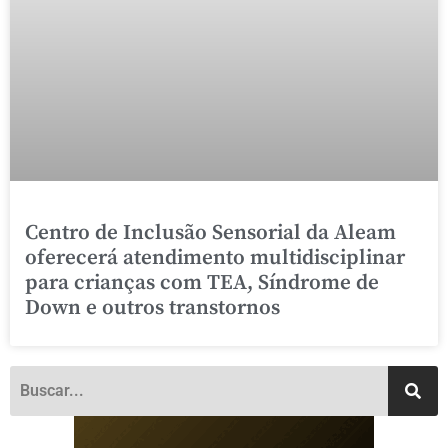
Centro de Inclusão Sensorial da Aleam
oferecerá atendimento multidisciplinar
para crianças com TEA, Síndrome de
Down e outros transtornos