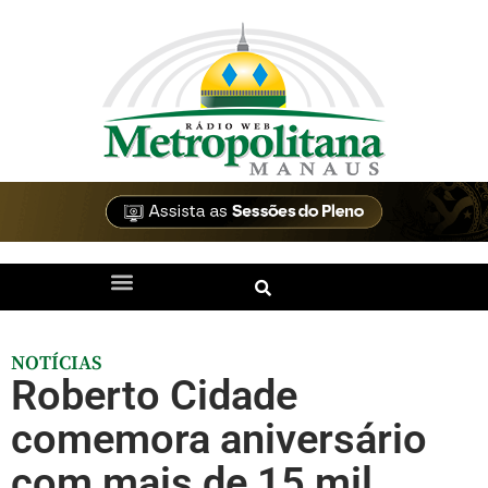
NOTÍCIAS
Roberto Cidade
comemora aniversário
com mais de 15 mil