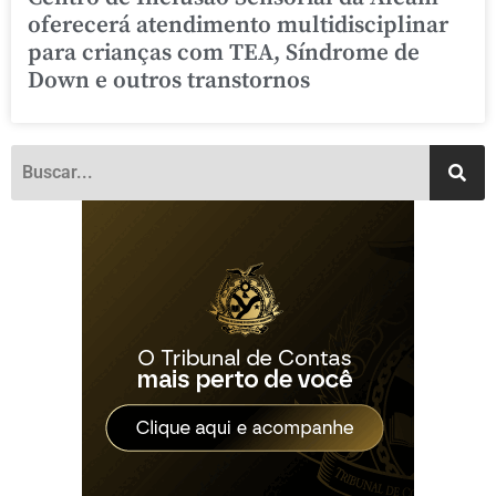
oferecerá atendimento multidisciplinar
para crianças com TEA, Síndrome de
Down e outros transtornos