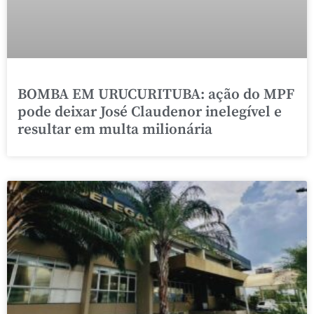
BOMBA EM URUCURITUBA: ação do MPF
pode deixar José Claudenor inelegível e
resultar em multa milionária