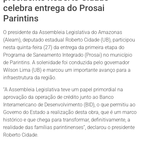
celebra entrega do Prosai
Parintins
O presidente da Assembleia Legislativa do Amazonas
(Aleam), deputado estadual Roberto Cidade (UB), participou
nesta quinta-feira (27) da entrega da primeira etapa do
Programa de Saneamento Integrado (Prosai) no município
de Parintins. A solenidade foi conduzida pelo governador
Wilson Lima (UB) e marcou um importante avanço para a
infraestrutura da região.
“A Assembleia Legislativa teve um papel primordial na
aprovação da operação de crédito junto ao Banco
Interamericano de Desenvolvimento (BID), o que permitiu ao
Governo do Estado a realização desta obra, que é um marco
histórico e que chega para transformar, definitivamente, a
realidade das famílias parintinenses”, declarou o presidente
Roberto Cidade.