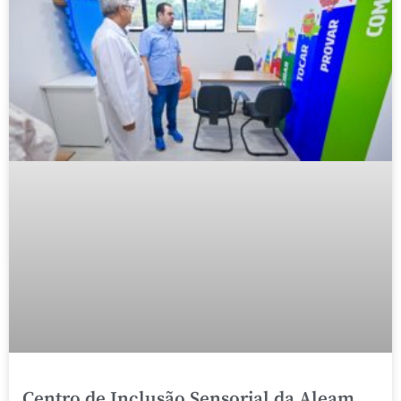
Centro de Inclusão Sensorial da Aleam