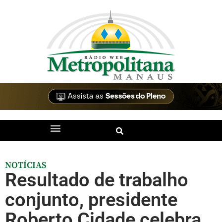
NOTÍCIAS
Resultado de trabalho
conjunto, presidente
Roberto Cidade celebra