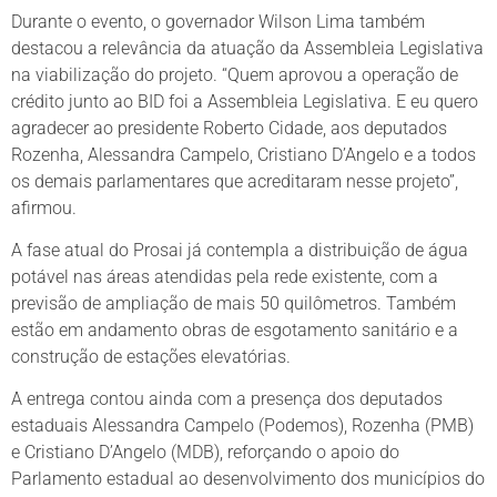
Durante o evento, o governador Wilson Lima também
destacou a relevância da atuação da Assembleia Legislativa
na viabilização do projeto. “Quem aprovou a operação de
crédito junto ao BID foi a Assembleia Legislativa. E eu quero
agradecer ao presidente Roberto Cidade, aos deputados
Rozenha, Alessandra Campelo, Cristiano D’Angelo e a todos
os demais parlamentares que acreditaram nesse projeto”,
afirmou.
A fase atual do Prosai já contempla a distribuição de água
potável nas áreas atendidas pela rede existente, com a
previsão de ampliação de mais 50 quilômetros. Também
estão em andamento obras de esgotamento sanitário e a
construção de estações elevatórias.
A entrega contou ainda com a presença dos deputados
estaduais Alessandra Campelo (Podemos), Rozenha (PMB)
e Cristiano D’Angelo (MDB), reforçando o apoio do
Parlamento estadual ao desenvolvimento dos municípios do