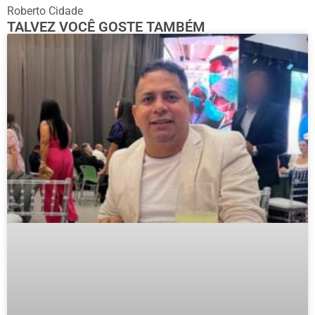
Roberto Cidade
TALVEZ VOCÊ GOSTE TAMBÉM