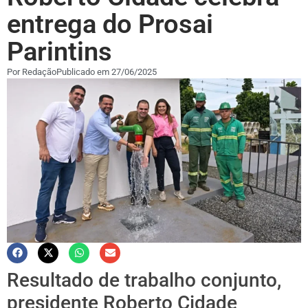
entrega do Prosai
Parintins
Por
Redação
Publicado em
27/06/2025
Resultado de trabalho conjunto,
presidente Roberto Cidade