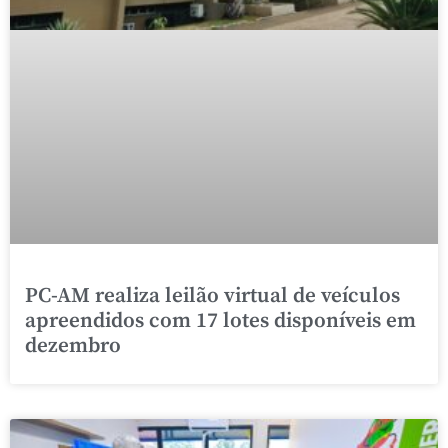
PC-AM realiza leilão virtual de veículos
apreendidos com 17 lotes disponíveis em
dezembro