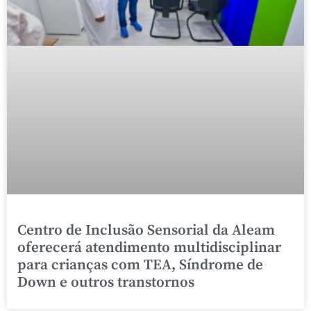
Centro de Inclusão Sensorial da Aleam
oferecerá atendimento multidisciplinar
para crianças com TEA, Síndrome de
Down e outros transtornos