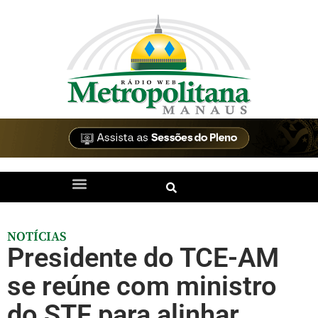
NOTÍCIAS
Presidente do TCE-AM
se reúne com ministro
do STF para alinhar