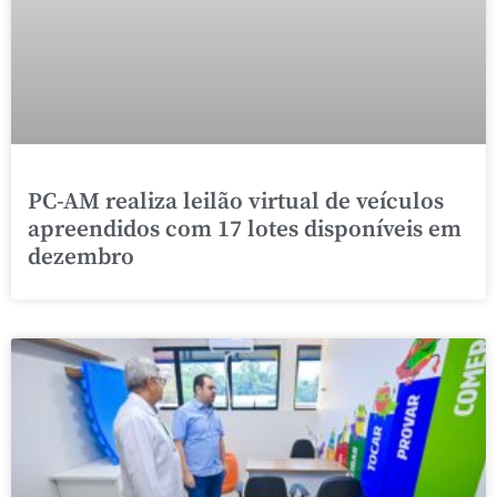
PC-AM realiza leilão virtual de veículos
apreendidos com 17 lotes disponíveis em
dezembro