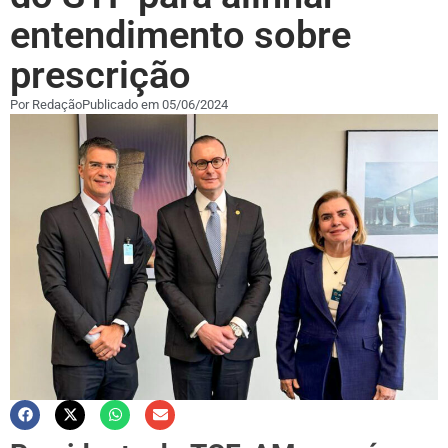
entendimento sobre
prescrição
Por
Redação
Publicado em
05/06/2024