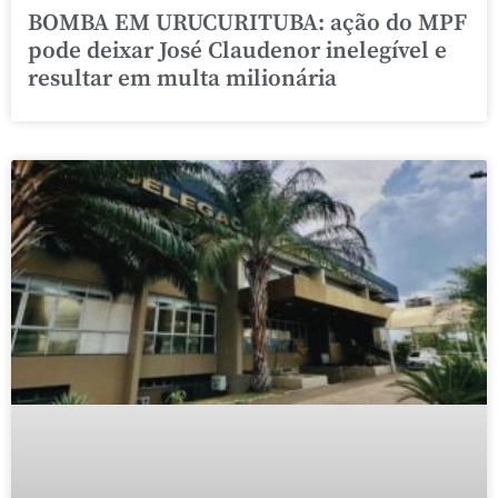
BOMBA EM URUCURITUBA: ação do MPF
pode deixar José Claudenor inelegível e
resultar em multa milionária