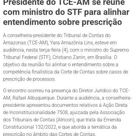
Presidente do TCE-AM se reúne
com ministro do STF para alinhar
entendimento sobre prescrição
A conselheira-presidente do Tribunal de Contas do
Amazonas (TCE-AM), Yara Amazônia Lins, esteve em
audiência, nesta terça-feira (4), com o ministro do Supremo
Tribunal Federal (STF), Cristiano Zanin, em Brasília. O
objetivo da reunião foi alinhar o entendimento sobre a
competência finalística da Corte de Contas sobre casos de
prescrição de processos.
O encontro ocorreu na presença do Diretor Jurídico do TCE-
AM, Rafael Albuquerque. Durante a audiência, a conselheira-
presidente apresentou documentos relativos à Ação Direta
de Inconstitucionalidade 7508, ajuizada pela Associação
dos Tribunais de Contas (Atricon), que trata da Emenda
Constitucional 132/2022, e que aborda a temática da
prescrição no âmbito das Cortes de Contas.