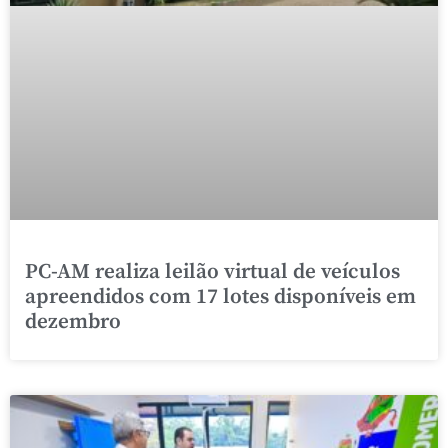
PC-AM realiza leilão virtual de veículos
apreendidos com 17 lotes disponíveis em
dezembro