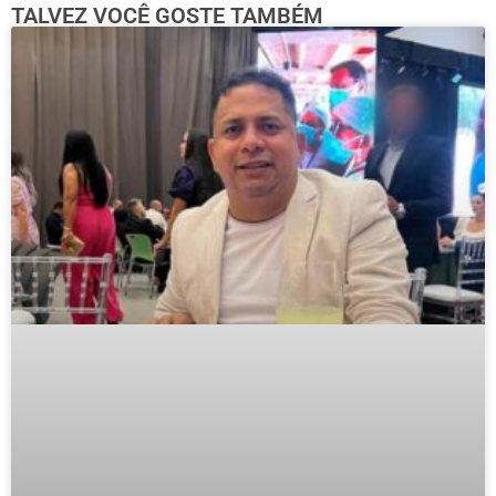
TALVEZ VOCÊ GOSTE TAMBÉM