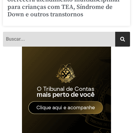
para crianças com TEA, Síndrome de
Down e outros transtornos