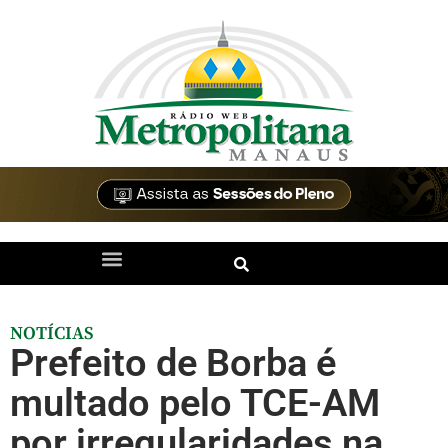
NOTÍCIAS
Prefeito de Borba é
multado pelo TCE-AM
por irregularidades na