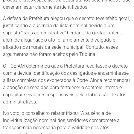
deveriam estar claramente identificados.
A defesa da Prefeitura alegou que o decreto teve efeito geral,
justificando a ausência da lista nominal devido a um
suposto “caos administrativo” herdado da gestão anterior,
além de alegar que o ato foi amplamente divulgado e
afixado nos murais da sede municipal. Contudo, esses
argumentos não foram aceitos pelo Tribunal.
O TCE-AM determinou que a Prefeitura reeditasse o decreto
com a devida identificação dos desligados e encaminhasse
a lista completa dos exonerados à Corte. Ainda recomendou
a adoção de medidas para fortalecer o controle interno e
capacitar servidores responsáveis pela elaboração de atos
administrativos.
No voto, o conselheiro-relator frisou: “A ausência de
individualização nominal dos servidores compromete a
transparência necessária para a validade dos atos