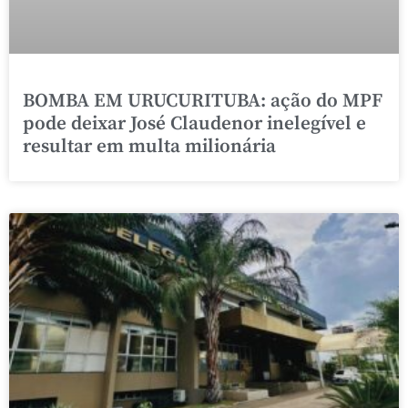
BOMBA EM URUCURITUBA: ação do MPF
pode deixar José Claudenor inelegível e
resultar em multa milionária