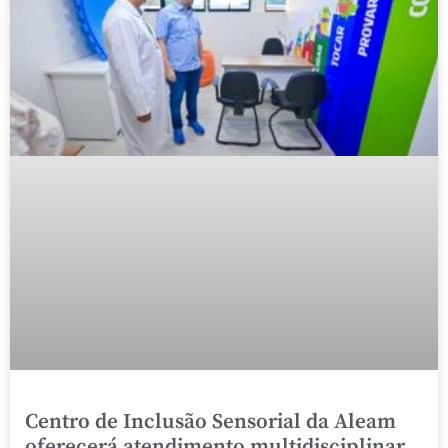
Centro de Inclusão Sensorial da Aleam
oferecerá atendimento multidisciplinar