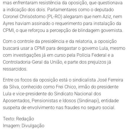
mas enfrentaram resistência da oposição, que questionava
a indicação dos dois. Parlamentares como o deputado
Coronel Chrisóstomo (PL-RO) alegaram que nem Aziz, nem
Ayres haviam assinado o requerimento para instalação da
CPMI, o que reforçou a percepção de blindagem governista.
Com o controle da presidência e da relatoria, a oposição
buscará usar a CPMI para desgastar o governo Lula, mesmo
com investigações já em curso pela Polícia Federal e a
Controladoria-Geral da União, e parte dos prejuízos já
ressarcidos.
Entre os focos da oposição está o sindicalista José Ferreira
da Silva, conhecido como Frei Chico, irmão do presidente
Lula e vice-presidente do Sindicato Nacional dos
Aposentados, Pensionistas e Idosos (Sindinapi), entidade
suspeita de envolvimento nas fraudes no seguro social.
Texto: Redação
Imagem: Divulgação