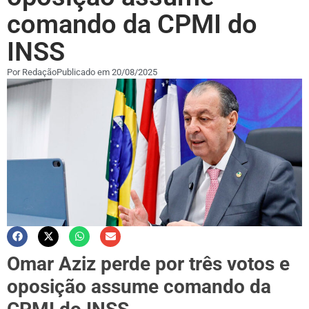
comando da CPMI do
INSS
Por
Redação
Publicado em
20/08/2025
Omar Aziz perde por três votos e
oposição assume comando da