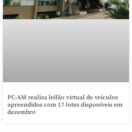
PC-AM realiza leilão virtual de veículos
apreendidos com 17 lotes disponíveis em
dezembro