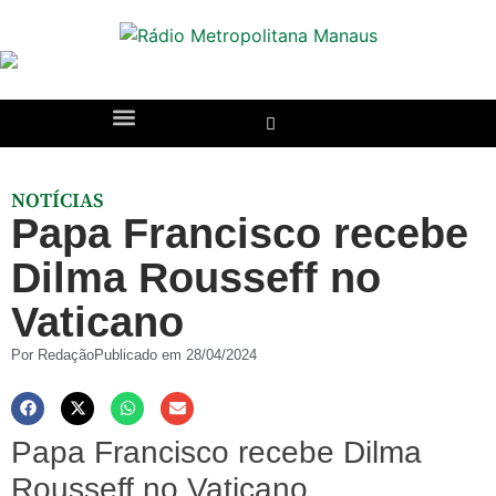
NOTÍCIAS
Papa Francisco recebe
Dilma Rousseff no
Vaticano
Por
Redação
Publicado em
28/04/2024
Papa Francisco recebe Dilma
Rousseff no Vaticano