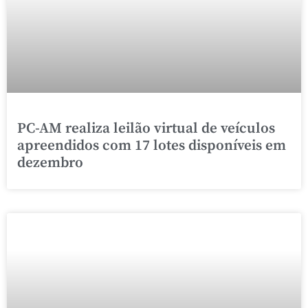
PC-AM realiza leilão virtual de veículos
apreendidos com 17 lotes disponíveis em
dezembro