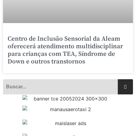
Centro de Inclusão Sensorial da Aleam
oferecerá atendimento multidisciplinar
para crianças com TEA, Síndrome de
Down e outros transtornos