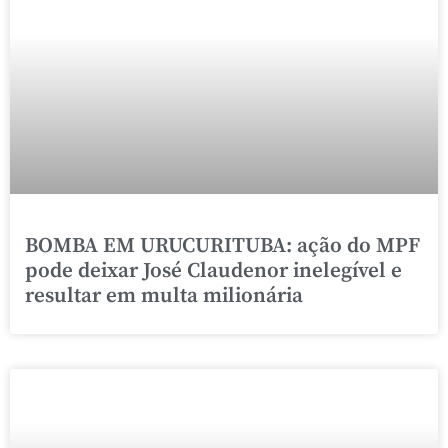
BOMBA EM URUCURITUBA: ação do MPF
pode deixar José Claudenor inelegível e
resultar em multa milionária