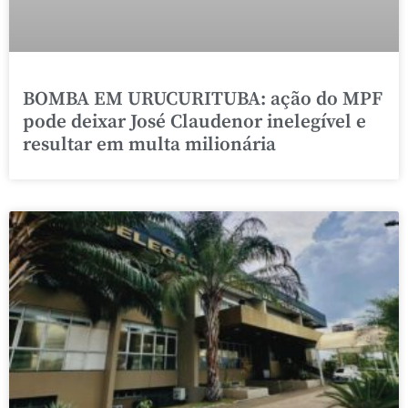
BOMBA EM URUCURITUBA: ação do MPF
pode deixar José Claudenor inelegível e
resultar em multa milionária