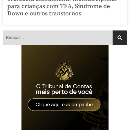
para crianças com TEA, Síndrome de
Down e outros transtornos