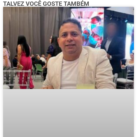
TALVEZ VOCÊ GOSTE TAMBÉM