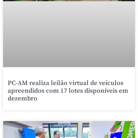
PC-AM realiza leilão virtual de veículos
apreendidos com 17 lotes disponíveis em
dezembro