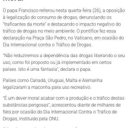
O papa Francisco reiterou nesta quarta-feira (26), a oposição
à legalização do consumo de drogas, denunciando os
“traficantes da morte” e destacando o impacto negativo do
tráfico de drogas no meio ambiente. O pontífice fez essa
declaração na Praça São Pedro, no Vaticano, em ocasião do
Dia Internacional contra o Tráfico de Drogas.
“Não reduziremos a dependência das drogas liberando o seu
uso, como foi proposto ou já implementado em certos
países. Isto é uma fantasia”, declara o papa.
Países como Canadá, Uruguai, Malta e Alemanha
legalizaram a maconha para uso recreativo.
“É um dever moral acabar com a produção e o tráfico destas
substâncias perigosas”, acrescentou diante de milhares de
fiéis por ocasião do Dia Internacional Contra o Tráfico de
Drogas, instituído pela ONU.