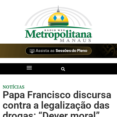
NOTÍCIAS
Papa Francisco discursa
contra a legalização das
drogas: “Dever moral”