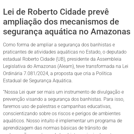
Lei de Roberto Cidade prevê
ampliação dos mecanismos de
segurança aquática no Amazonas
Como forma de ampliar a segurança dos banhistas e
praticantes de atividades aquáticas no Estado, o deputado
estadual Roberto Cidade (UB), presidente da Assembleia
Legislativa do Amazonas (Aleam), teve transformada na Lei
Ordinária 7.081/2024, a proposta que cria a Política
Estadual de Segurança Aquática.
“Nossa Lei quer ser mais um instrumento de divulgação e
prevenção visando a segurança dos banhistas. Para isso,
faremos uso de palestras e campanhas educativas,
conscientizando sobre os riscos e perigos de ambientes
aquáticos. Nosso intuito é implementar um programa de
aprendizagem das normas básicas de trânsito de