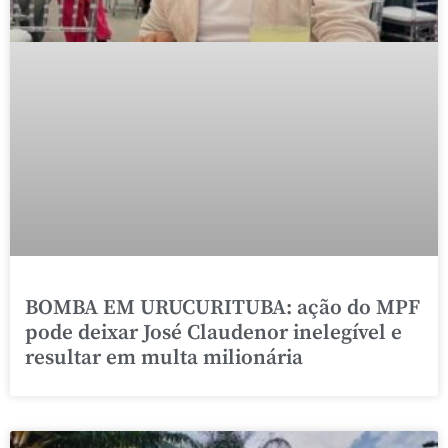
BOMBA EM URUCURITUBA: ação do MPF
pode deixar José Claudenor inelegível e
resultar em multa milionária