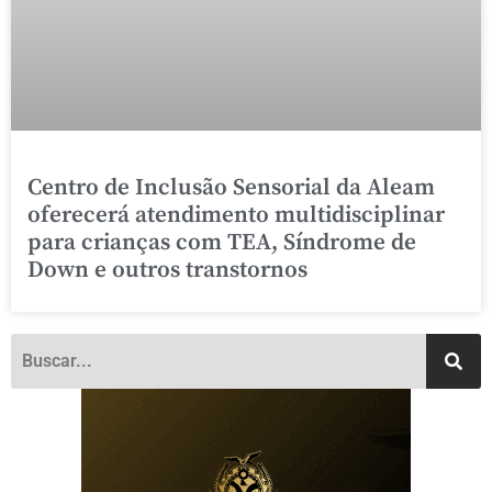
Centro de Inclusão Sensorial da Aleam
oferecerá atendimento multidisciplinar
para crianças com TEA, Síndrome de
Down e outros transtornos