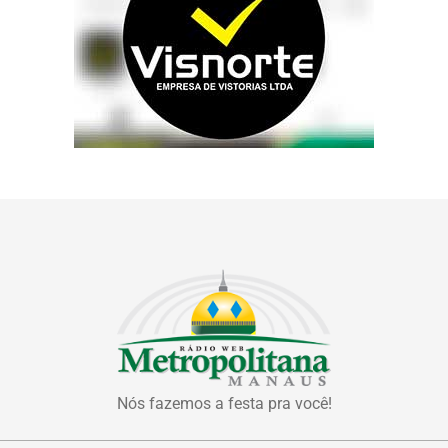
Nós fazemos a festa pra você!