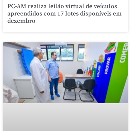
PC-AM realiza leilão virtual de veículos
apreendidos com 17 lotes disponíveis em
dezembro