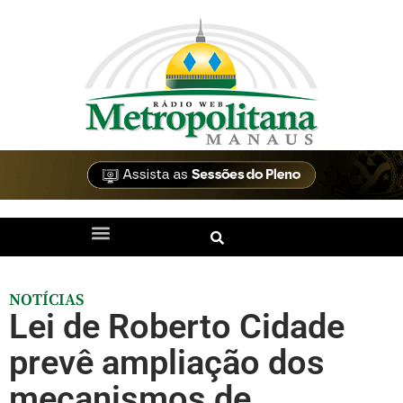
NOTÍCIAS
Lei de Roberto Cidade
prevê ampliação dos
mecanismos de