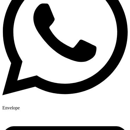
Envelope