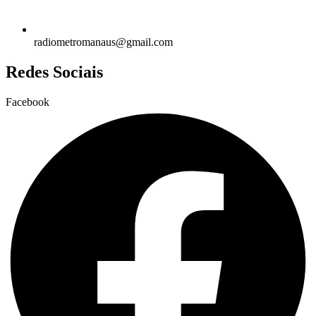
radiometromanaus@gmail.com
Redes Sociais
Facebook