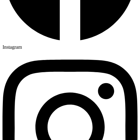
Instagram