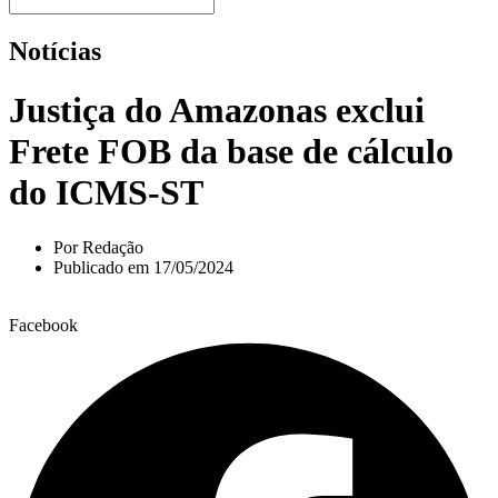
Notícias
Justiça do Amazonas exclui
Frete FOB da base de cálculo
do ICMS-ST
Por
Redação
Publicado em
17/05/2024
Facebook