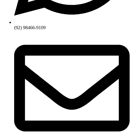
(92) 98466-9109