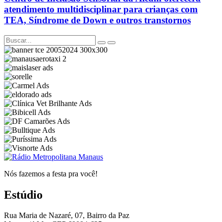
atendimento multidisciplinar para crianças com
TEA, Síndrome de Down e outros transtornos
Nós fazemos a festa pra você!
Estúdio
Rua Maria de Nazaré, 07, Bairro da Paz