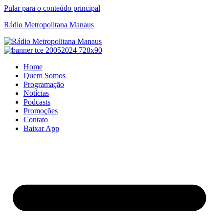
Pular para o conteúdo principal
Rádio Metropolitana Manaus
Home
Quem Somos
Programação
Notícias
Podcasts
Promoções
Contato
Baixar App