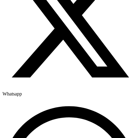
Whatsapp