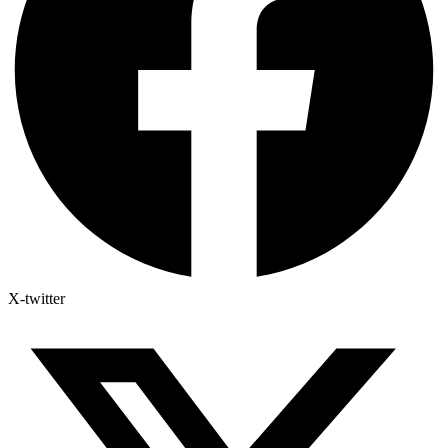
X-twitter