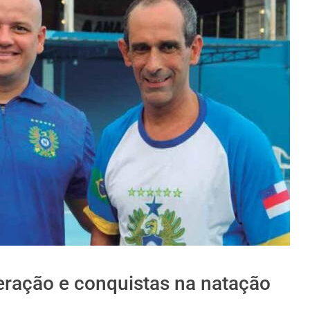
eração e conquistas na natação