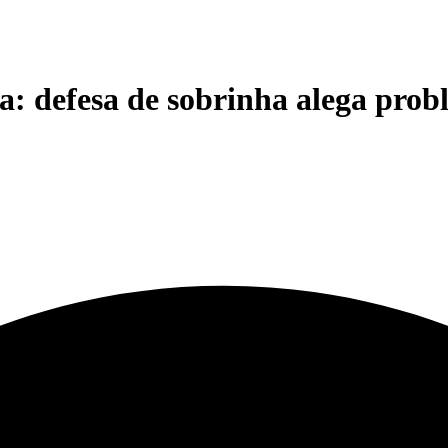
: defesa de sobrinha alega probl