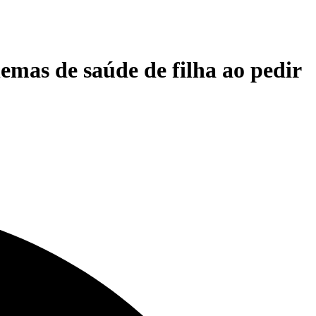
emas de saúde de filha ao pedir