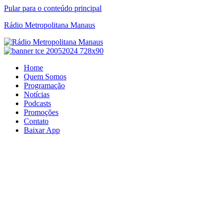
Pular para o conteúdo principal
Rádio Metropolitana Manaus
Home
Quem Somos
Programação
Notícias
Podcasts
Promoções
Contato
Baixar App