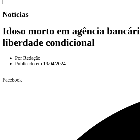
Notícias
Idoso morto em agência bancária
liberdade condicional
Por
Redação
Publicado em
19/04/2024
Facebook