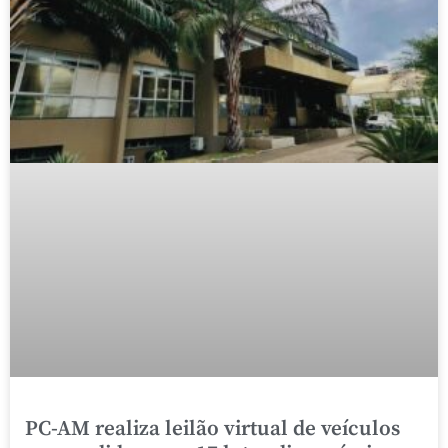
PC-AM realiza leilão virtual de veículos