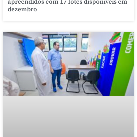
apreendidos com 17 lotes disponíveis em
dezembro