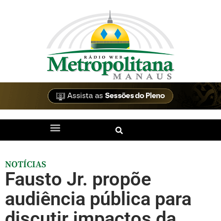
NOTÍCIAS
Fausto Jr. propõe
audiência pública para
discutir impactos da