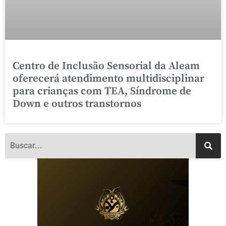
Centro de Inclusão Sensorial da Aleam
oferecerá atendimento multidisciplinar
para crianças com TEA, Síndrome de
Down e outros transtornos