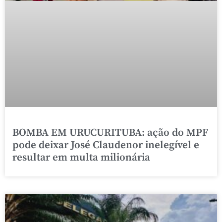
BOMBA EM URUCURITUBA: ação do MPF
pode deixar José Claudenor inelegível e
resultar em multa milionária