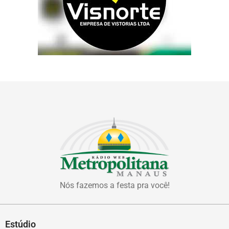
Nós fazemos a festa pra você!
Estúdio