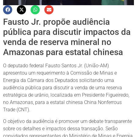
Fausto Jr. propõe audiência
pública para discutir impactos da
venda de reserva mineral no
Amazonas para estatal chinesa
O deputado federal Fausto Santos Jr. (União-AM)
apresentou um requerimento à Comissão de Minas e
Energia da Câmara dos Deputados solicitando uma
audiência pública para discutir a venda de uma reserva
estratégica de urânio, localizada em Presidente Figueiredo,
no Amazonas, para a estatal chinesa China Nonferrous
Trade (CNT).
O objetivo da audiência é promover um debate transparente
sobre os detalhes e impactos dessa transação. Serão
convidados representantes do Ministério de Minas e Energia,