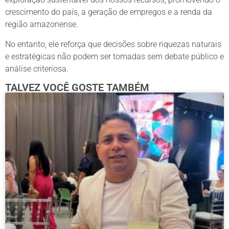
crescimento do país, a geração de empregos e a renda da
região amazonense.
No entanto, ele reforça que decisões sobre riquezas naturais
e estratégicas não podem ser tomadas sem debate público e
análise criteriosa.
TALVEZ VOCÊ GOSTE TAMBÉM