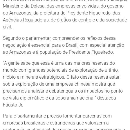
Ministério da Defesa, das empresas envolvidas, do governo
do Amazonas, da prefeitura de Presidente Figueiredo, das
Agências Reguladoras, de órgãos de controle e da sociedade
civil.
Segundo o parlamentar, compreender os reflexos dessa
negociação é essencial para o Brasil, com especial atenção
ao Amazonas e à população de Presidente Figueiredo.
“A gente sabe que essa é uma das maiores reservas do
mundo com grandes potenciais de exploração de urânio,
nióbio e minerais estratégicos. O fato dessa reserva estar
sob a exploração de uma empresa chinesa mostra que
precisamos analisar e debater quais os impactos no ponto
de vista diplomático e da soberania nacional’’ destacou
Fausto Jr.
Para o parlamentar é preciso fomentar parcerias com
empresas brasileiras e estrangeiras que valorizem a
exploração sustentável dos nossos recursos, promovendo o