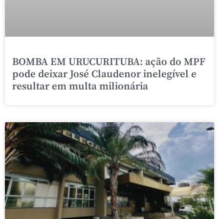
BOMBA EM URUCURITUBA: ação do MPF
pode deixar José Claudenor inelegível e
resultar em multa milionária