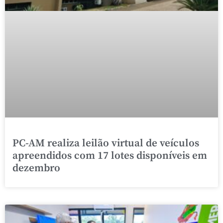
PC-AM realiza leilão virtual de veículos
apreendidos com 17 lotes disponíveis em
dezembro