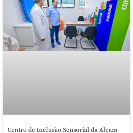
Centro de Inclusão Sensorial da Aleam