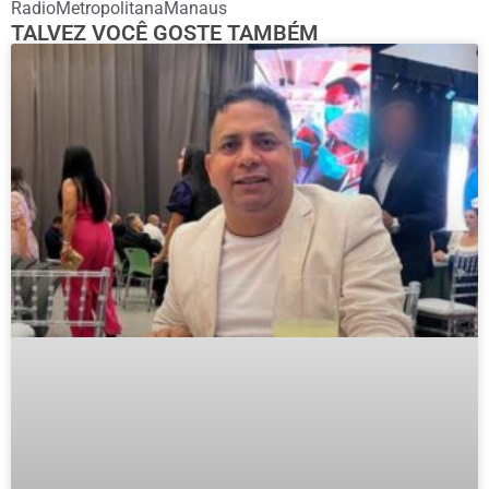
RadioMetropolitanaManaus
TALVEZ VOCÊ GOSTE TAMBÉM