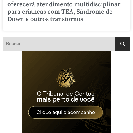
oferecerá atendimento multidisciplinar
para crianças com TEA, Síndrome de
Down e outros transtornos