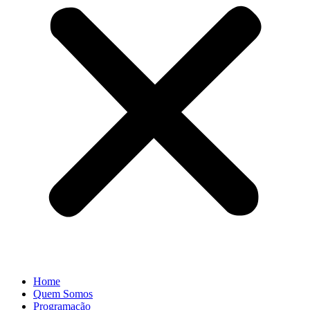
Home
Quem Somos
Programação