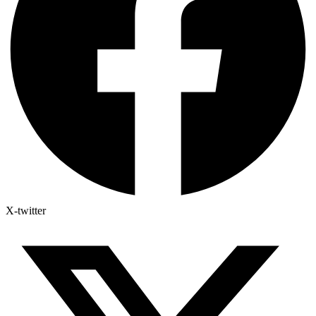
X-twitter