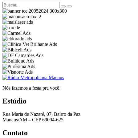
Nós fazemos a festa pra você!
Estúdio
Rua Maria de Nazaré, 07, Bairro da Paz
Manaus/AM – CEP 69094-625
Contato