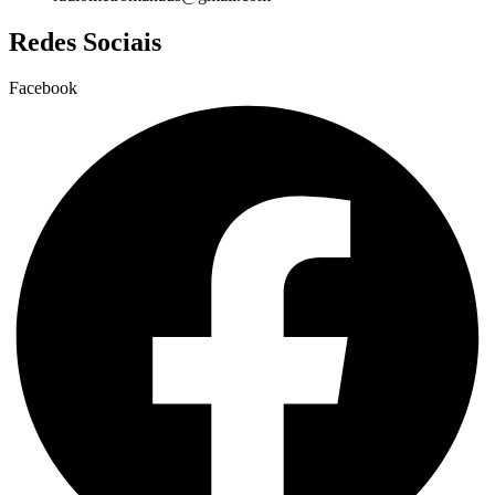
Redes Sociais
Facebook