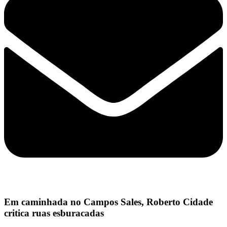
Em caminhada no Campos Sales, Roberto Cidade
critica ruas esburacadas