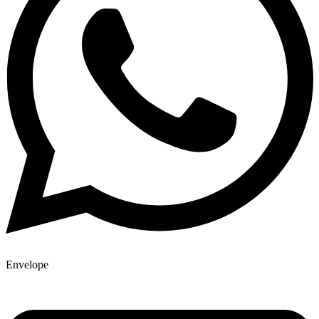
Envelope