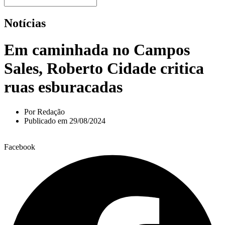
Notícias
Em caminhada no Campos
Sales, Roberto Cidade critica
ruas esburacadas
Por
Redação
Publicado em
29/08/2024
Facebook