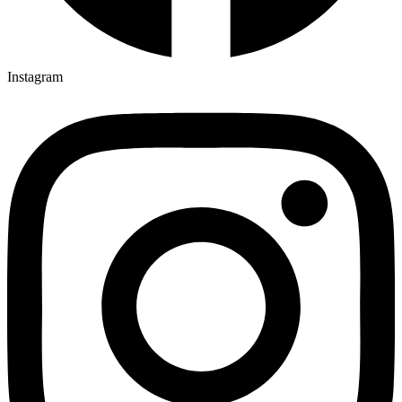
Instagram