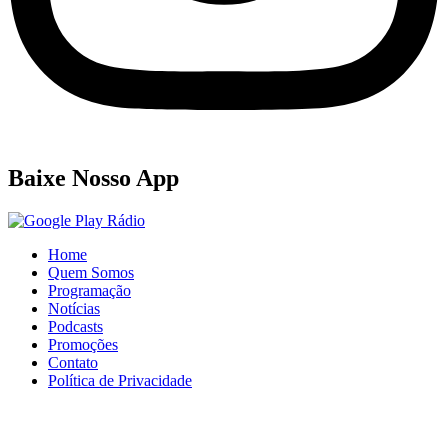
Baixe Nosso App
Home
Quem Somos
Programação
Notícias
Podcasts
Promoções
Contato
Política de Privacidade