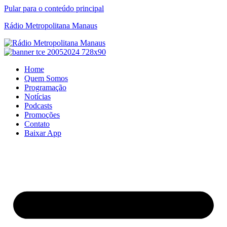
Pular para o conteúdo principal
Rádio Metropolitana Manaus
Home
Quem Somos
Programação
Notícias
Podcasts
Promoções
Contato
Baixar App