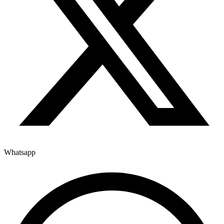
Whatsapp