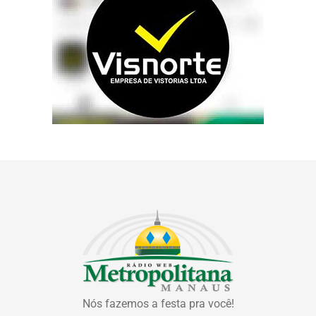
Nós fazemos a festa pra você!