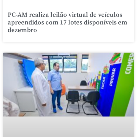
PC-AM realiza leilão virtual de veículos
apreendidos com 17 lotes disponíveis em
dezembro