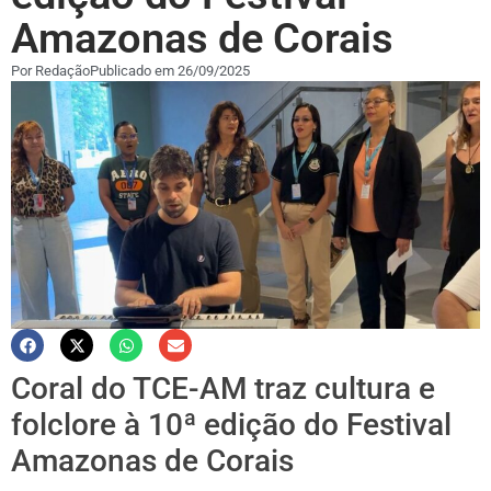
Amazonas de Corais
Por
Redação
Publicado em
26/09/2025
Coral do TCE-AM traz cultura e
folclore à 10ª edição do Festival
Amazonas de Corais