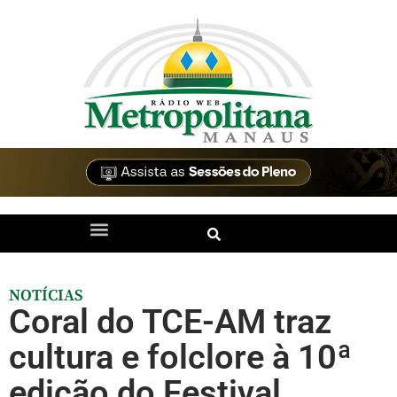
NOTÍCIAS
Coral do TCE-AM traz
cultura e folclore à 10ª
edição do Festival