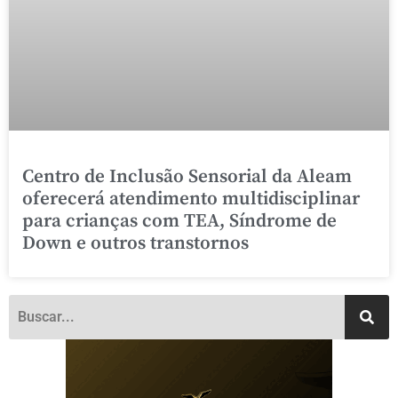
Centro de Inclusão Sensorial da Aleam
oferecerá atendimento multidisciplinar
para crianças com TEA, Síndrome de
Down e outros transtornos