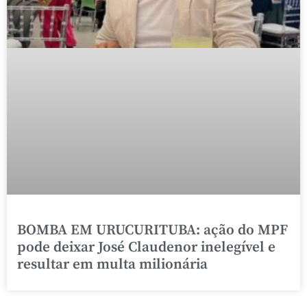
BOMBA EM URUCURITUBA: ação do MPF
pode deixar José Claudenor inelegível e
resultar em multa milionária