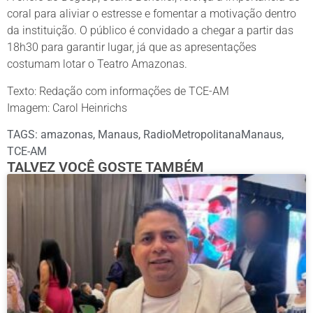
coral para aliviar o estresse e fomentar a motivação dentro
da instituição. O público é convidado a chegar a partir das
18h30 para garantir lugar, já que as apresentações
costumam lotar o Teatro Amazonas.
Texto: Redação com informações de TCE-AM
Imagem: Carol Heinrichs
TAGS:
amazonas
,
Manaus
,
RadioMetropolitanaManaus
,
TCE-AM
TALVEZ VOCÊ GOSTE TAMBÉM