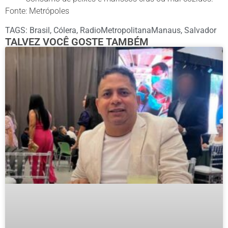
Fonte: Metrópoles
TAGS:
Brasil
,
Cólera
,
RadioMetropolitanaManaus
,
Salvador
TALVEZ VOCÊ GOSTE TAMBÉM