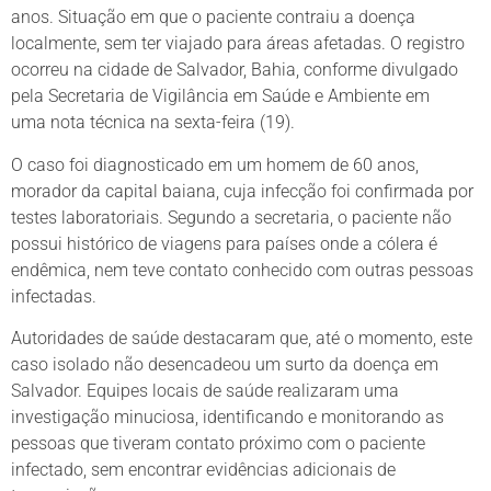
anos. Situação em que o paciente contraiu a doença
localmente, sem ter viajado para áreas afetadas. O registro
ocorreu na cidade de Salvador, Bahia, conforme divulgado
pela Secretaria de Vigilância em Saúde e Ambiente em
uma nota técnica na sexta-feira (19).
O caso foi diagnosticado em um homem de 60 anos,
morador da capital baiana, cuja infecção foi confirmada por
testes laboratoriais. Segundo a secretaria, o paciente não
possui histórico de viagens para países onde a cólera é
endêmica, nem teve contato conhecido com outras pessoas
infectadas.
Autoridades de saúde destacaram que, até o momento, este
caso isolado não desencadeou um surto da doença em
Salvador. Equipes locais de saúde realizaram uma
investigação minuciosa, identificando e monitorando as
pessoas que tiveram contato próximo com o paciente
infectado, sem encontrar evidências adicionais de