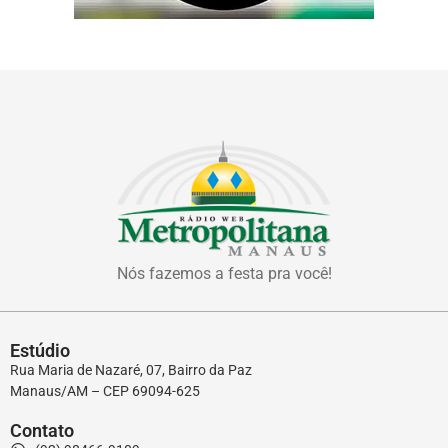
Nós fazemos a festa pra você!
Estúdio
Rua Maria de Nazaré, 07, Bairro da Paz
Manaus/AM – CEP 69094-625
Contato