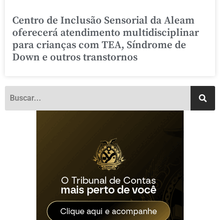
Centro de Inclusão Sensorial da Aleam
oferecerá atendimento multidisciplinar
para crianças com TEA, Síndrome de
Down e outros transtornos