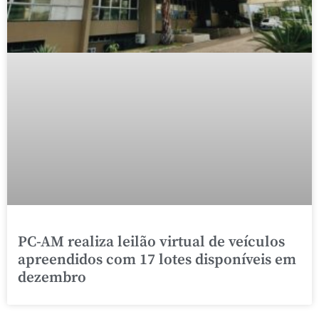
PC-AM realiza leilão virtual de veículos
apreendidos com 17 lotes disponíveis em
dezembro