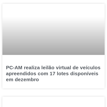
PC-AM realiza leilão virtual de veículos
apreendidos com 17 lotes disponíveis
em dezembro