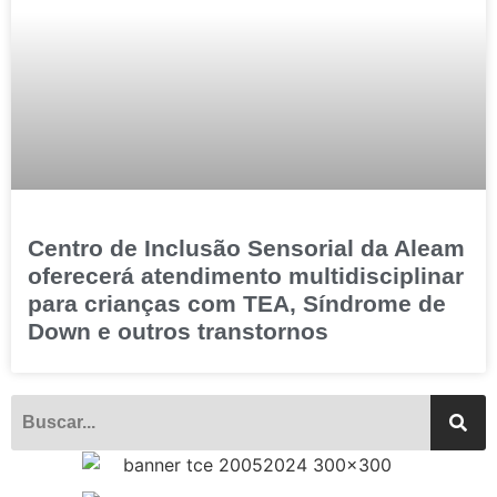
Centro de Inclusão Sensorial da Aleam
oferecerá atendimento multidisciplinar
para crianças com TEA, Síndrome de
Down e outros transtornos