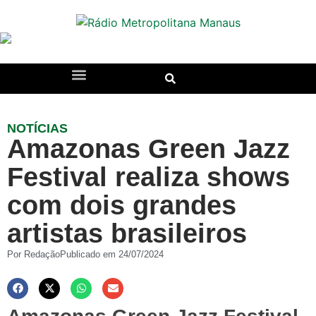
NOTÍCIAS
Amazonas Green Jazz
Festival realiza shows
com dois grandes
artistas brasileiros
Por
Redação
Publicado em
24/07/2024