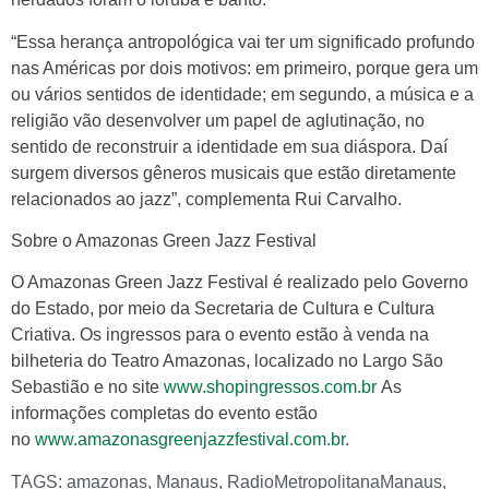
“Essa herança antropológica vai ter um significado profundo
nas Américas por dois motivos: em primeiro, porque gera um
ou vários sentidos de identidade; em segundo, a música e a
religião vão desenvolver um papel de aglutinação, no
sentido de reconstruir a identidade em sua diáspora. Daí
surgem diversos gêneros musicais que estão diretamente
relacionados ao jazz”, complementa Rui Carvalho.
Sobre o Amazonas Green Jazz Festival
O Amazonas Green Jazz Festival é realizado pelo Governo
do Estado, por meio da Secretaria de Cultura e Cultura
Criativa. Os ingressos para o evento estão à venda na
bilheteria do Teatro Amazonas, localizado no Largo São
Sebastião e no site
www.shopingressos.com.br
As
informações completas do evento estão
no
www.amazonasgreenjazzfestival.com.br
.
TAGS:
amazonas
,
Manaus
,
RadioMetropolitanaManaus
,