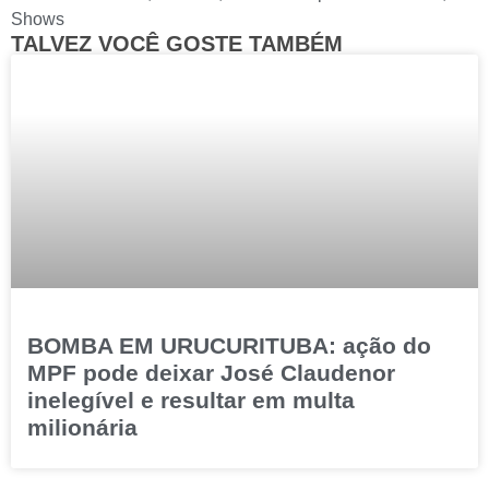
Shows
TALVEZ VOCÊ GOSTE TAMBÉM
BOMBA EM URUCURITUBA: ação do
MPF pode deixar José Claudenor
inelegível e resultar em multa
milionária